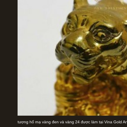
tượng hổ mạ vàng đen và vàng 24 được làm tại Vina Gold Ar