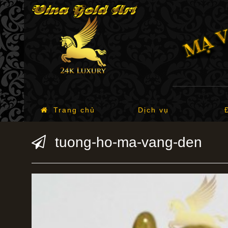
Trang chủ
Dịch vụ
tuong-ho-ma-vang-den