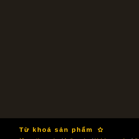
Từ khoá sản phẩm