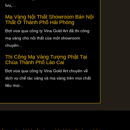
lưu,...
Mạ Vàng Nội Thất Showroom Bán Nội
Thất Ở Thành Phố Hải Phòng
Đợt vừa qua công ty Vina Gold Art đã thi công
mạ vàng cho nội thất của một showroom
chuyên...
Thi Công Mạ Vàng Tượng Phật Tại
Chùa Thành Phố Lào Cai
Đợt vừa qua công ty Vina Gold Art chuyên về
dịch vụ chế tác vàng và mạ vàng trên mọi chất
liệu mọi...