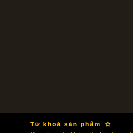
Từ khoá sản phẩm