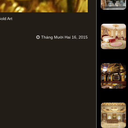
old Art
Tháng Mười Hai 16, 2015