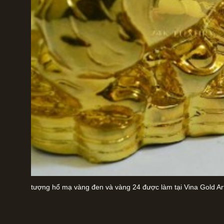
tượng hổ mạ vàng đen và vàng 24 được làm tại Vina Gold Ar