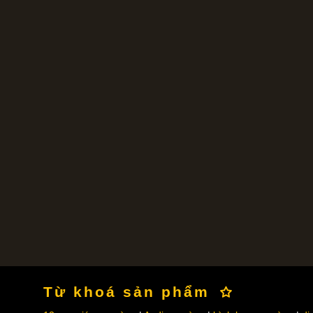
Từ khoá sản phẩm