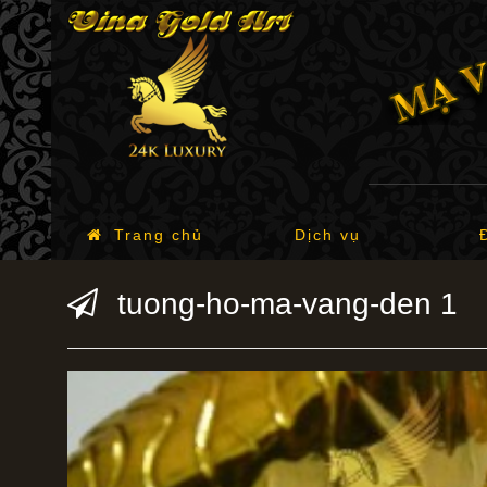
Trang chủ
Dịch vụ
tuong-ho-ma-vang-den 1