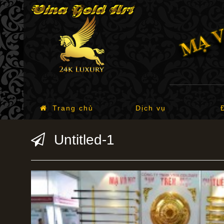
Trang chủ
Dịch vụ
Untitled-1