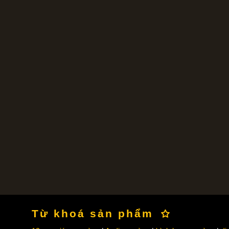
Từ khoá sản phẩm