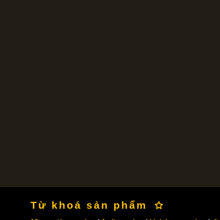
Từ khoá sản phẩm