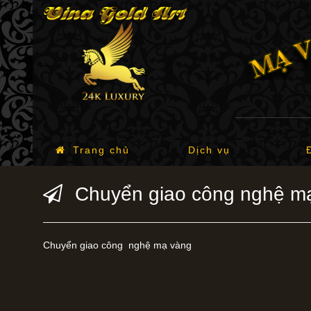
Trang chủ
Dịch vụ
Chuyển giao công nghệ m
Chuyển giao công nghệ mạ vàng