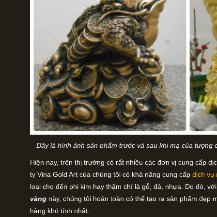
Đây là hình ảnh sản phẩm trước và sau khi mạ của tượng c
Hiện nay, trên thị trường có rất nhiều các đơn vị cung cấp 
ty Vina Gold Art của chúng tôi có khả năng cung cấp
dịch vụ
loại cho đến phi kim hay thậm chí là gỗ, đá, nhựa. Do đó, 
vàng
này, chúng tôi hoàn toàn có thể tạo ra sản phẩm đẹp 
hàng khó tính nhất.