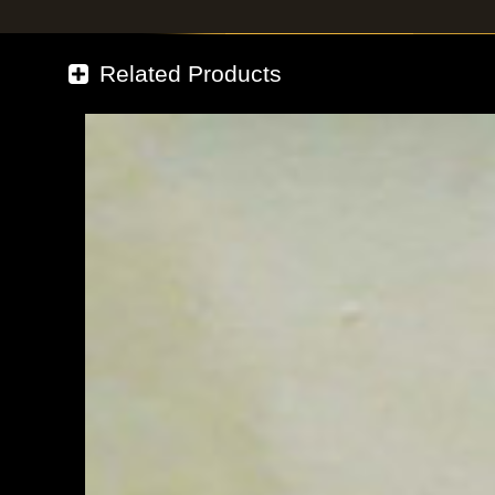
Related Products