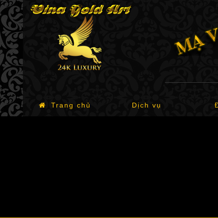
Trang chủ
Dịch vụ