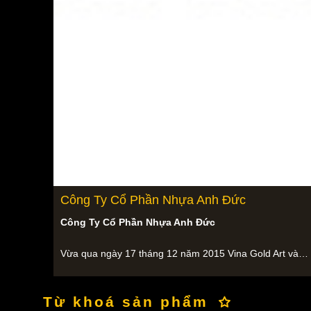
Công Ty Cổ Phần Nhựa Anh Đức
Công Ty Cổ Phần Nhựa Anh Đức
Vừa qua ngày 17 tháng 12 năm 2015 Vina Gold Art và…
Từ khoá sản phẩm