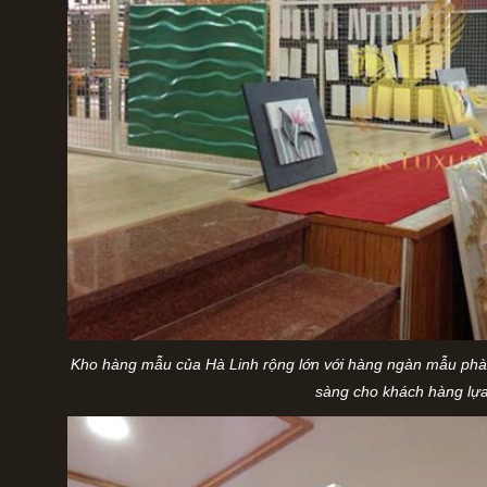
Kho hàng mẫu của Hà Linh rộng lớn với hàng ngàn mẫu phào 
sàng cho khách hàng lự