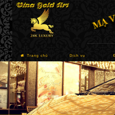
Trang chủ
Dịch vụ