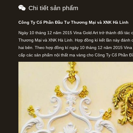
Chi tiết sản phẩm
Công Ty Cổ Phần Đầu Tư Thương Mại và XNK Hà Linh
Ngày 10 tháng 12 năm 2015 Vina Gold Art trở thành đối tác
Thương Mại và XNK Hà Linh. Hợp đồng kí kết lần này đánh 
hai bên. Theo hợp đồng kí ngày 10 tháng 12 năm 2015 Vina 
cấp các sản phẩm nội thất mạ vàng cho Công Ty Cổ Phần Đ