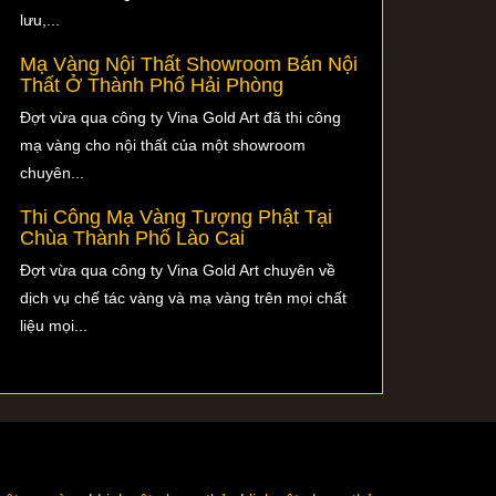
lưu,...
Mạ Vàng Nội Thất Showroom Bán Nội
Thất Ở Thành Phố Hải Phòng
Đợt vừa qua công ty Vina Gold Art đã thi công
mạ vàng cho nội thất của một showroom
chuyên...
Thi Công Mạ Vàng Tượng Phật Tại
Chùa Thành Phố Lào Cai
Đợt vừa qua công ty Vina Gold Art chuyên về
dịch vụ chế tác vàng và mạ vàng trên mọi chất
liệu mọi...