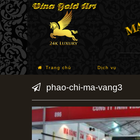
Trang chủ
Dịch vụ
phao-chi-ma-vang3