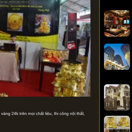
g 24k trên mọi chất liệu, thi công nội thất,