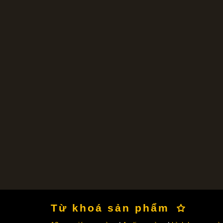
Từ khoá sản phẩm