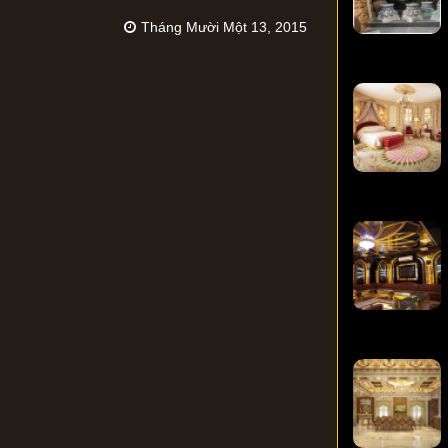
Tháng Mười Một 13, 2015