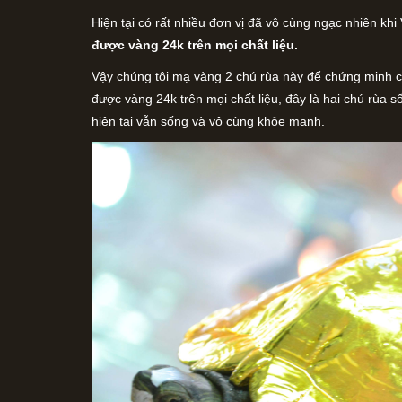
Hiện tại có rất nhiều đơn vị đã vô cùng ngạc nhiên khi
được vàng 24k trên mọi chất liệu.
Vậy chúng tôi mạ vàng 2 chú rùa này để chứng minh c
được vàng 24k trên mọi chất liệu, đây là hai chú rùa
hiện tại vẫn sống và vô cùng khỏe mạnh.