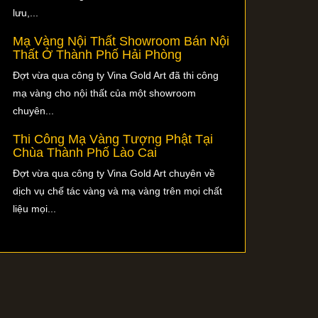
lưu,...
Mạ Vàng Nội Thất Showroom Bán Nội
Thất Ở Thành Phố Hải Phòng
Đợt vừa qua công ty Vina Gold Art đã thi công
mạ vàng cho nội thất của một showroom
chuyên...
Thi Công Mạ Vàng Tượng Phật Tại
Chùa Thành Phố Lào Cai
Đợt vừa qua công ty Vina Gold Art chuyên về
dịch vụ chế tác vàng và mạ vàng trên mọi chất
liệu mọi...