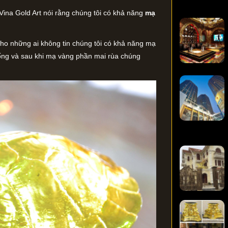
 Vina Gold Art nói rằng chúng tôi có khả năng
mạ
ho những ai không tin chúng tôi có khả năng mạ
 sống và sau khi mạ vàng phần mai rùa chúng