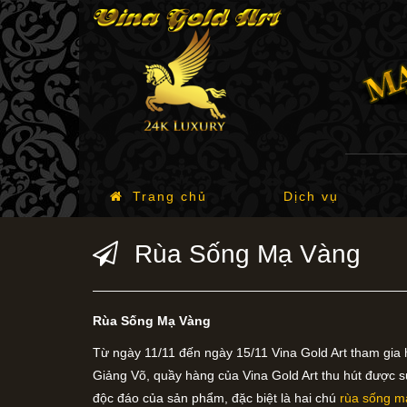
Trang chủ
Dịch vụ
Rùa Sống Mạ Vàng
Rùa Sống Mạ Vàng
Từ ngày 11/11 đến ngày 15/11 Vina Gold Art tham gia hộ
Giảng Võ, quầy hàng của Vina Gold Art thu hút được 
độc đáo của sản phẩm, đặc biệt là hai chú
rùa sống m