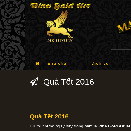
Trang chủ
Dịch vụ
Quà Tết 2016
Quà Tết 2016
Cứ tới những ngày này trong năm là
Vina Gold Art
lạ