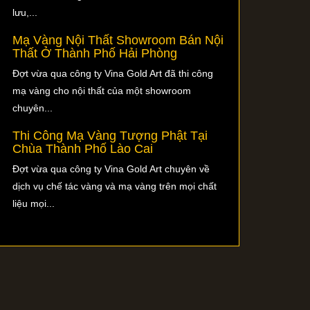
lưu,...
Mạ Vàng Nội Thất Showroom Bán Nội
Thất Ở Thành Phố Hải Phòng
Đợt vừa qua công ty Vina Gold Art đã thi công
mạ vàng cho nội thất của một showroom
chuyên...
Thi Công Mạ Vàng Tượng Phật Tại
Chùa Thành Phố Lào Cai
Đợt vừa qua công ty Vina Gold Art chuyên về
dịch vụ chế tác vàng và mạ vàng trên mọi chất
liệu mọi...