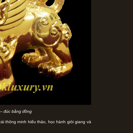
– đúc bằng đồng
cái thông minh hiếu thảo, học hành giỏi giang và