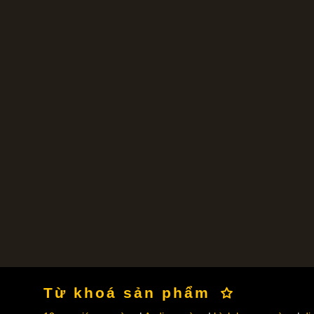
Từ khoá sản phẩm