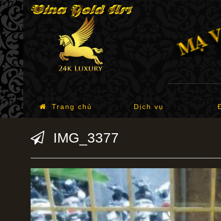
Trang chủ
Dịch vụ
IMG_3377