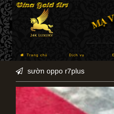
Trang chủ
Dịch vụ
sườn oppo r7plus