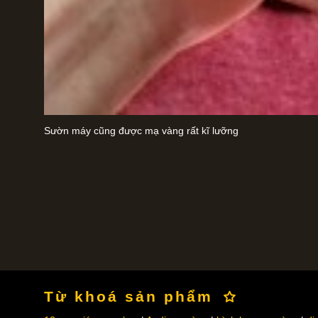
Sườn máy cũng được mạ vàng rất kĩ lưỡng
Từ khoá sản phẩm