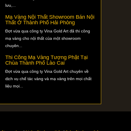
lưu,...
Mạ Vàng Nội Thất Showroom Bán Nội
Thất Ở Thành Phố Hải Phòng
Đợt vừa qua công ty Vina Gold Art đã thi công
mạ vàng cho nội thất của một showroom
chuyên...
Thi Công Mạ Vàng Tượng Phật Tại
Chùa Thành Phố Lào Cai
Đợt vừa qua công ty Vina Gold Art chuyên về
dịch vụ chế tác vàng và mạ vàng trên mọi chất
liệu mọi...