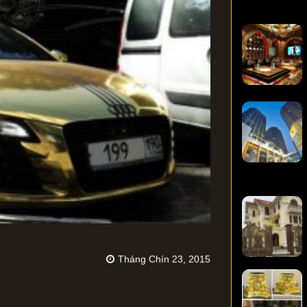
Tháng Chín 23, 2015