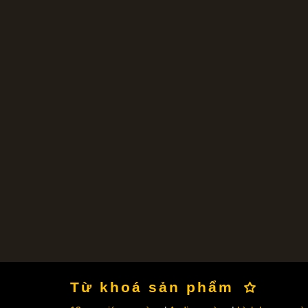
Từ khoá sản phẩm