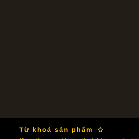
Từ khoá sản phẩm