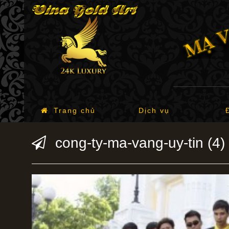
Trang chủ
Dịch vụ
cong-ty-ma-vang-uy-tin (4)