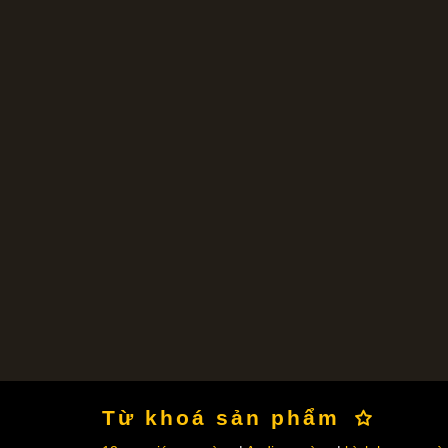
Từ khoá sản phẩm