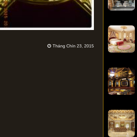
Tháng Chín 23, 2015