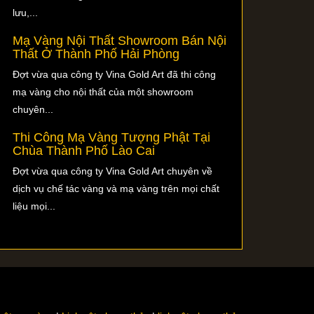
lưu,...
Mạ Vàng Nội Thất Showroom Bán Nội
Thất Ở Thành Phố Hải Phòng
Đợt vừa qua công ty Vina Gold Art đã thi công
mạ vàng cho nội thất của một showroom
chuyên...
Thi Công Mạ Vàng Tượng Phật Tại
Chùa Thành Phố Lào Cai
Đợt vừa qua công ty Vina Gold Art chuyên về
dịch vụ chế tác vàng và mạ vàng trên mọi chất
liệu mọi...