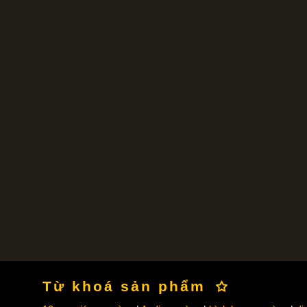
Từ khoá sản phẩm