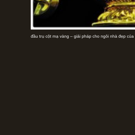
đầu trụ cột mạ vàng – giải pháp cho ngôi nhà đẹp của