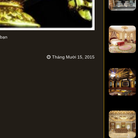
 bạn
Tháng Mười 15, 2015