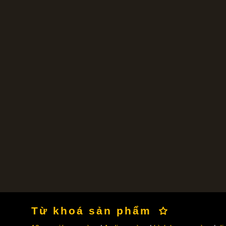
Từ khoá sản phẩm