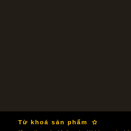
Từ khoá sản phẩm