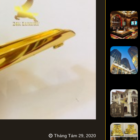
Tháng Tám 29, 2020