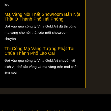
lưu,...
Mạ Vàng Nội Thất Showroom Bán Nội
Thất Ở Thành Phố Hải Phòng
Đợt vừa qua công ty Vina Gold Art đã thi công
mạ vàng cho nội thất của một showroom
chuyên...
Thi Công Mạ Vàng Tượng Phật Tại
Chùa Thành Phố Lào Cai
Đợt vừa qua công ty Vina Gold Art chuyên về
dịch vụ chế tác vàng và mạ vàng trên mọi chất
liệu mọi...