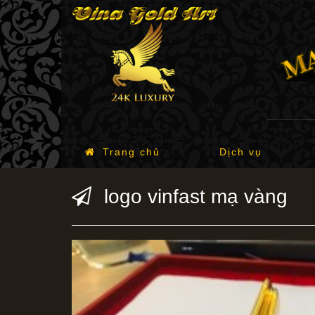
Trang chủ
Dịch vụ
logo vinfast mạ vàng