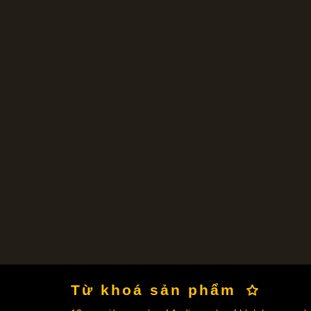
Từ khoá sản phẩm