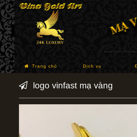
Trang chủ
Dịch vụ
logo vinfast mạ vàng