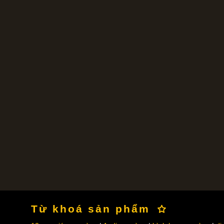
Từ khoá sản phẩm