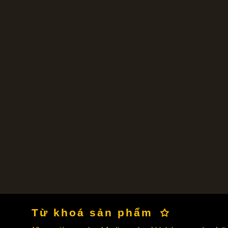
Từ khoá sản phẩm