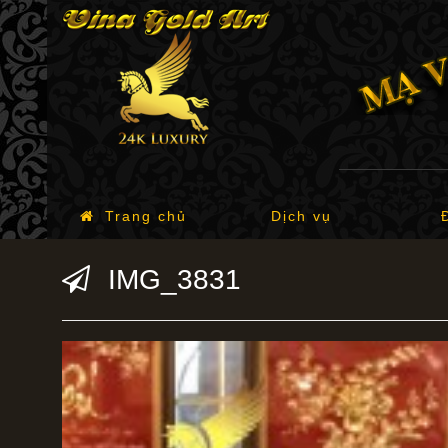
Trang chủ
Dịch vụ
IMG_3831