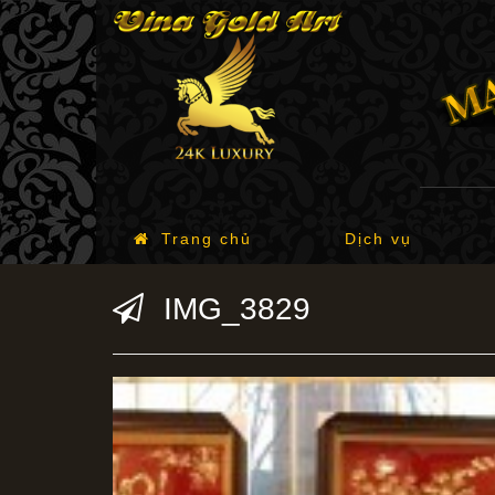
Trang chủ
Dịch vụ
IMG_3829