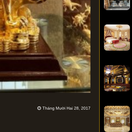
Tháng Mười Hai 28, 2017