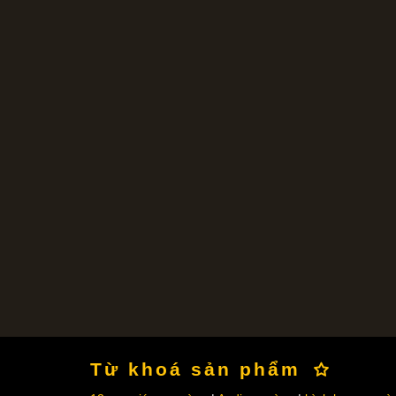
Từ khoá sản phẩm