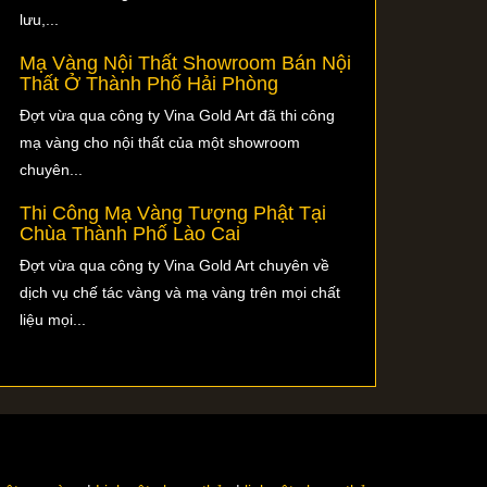
lưu,...
Mạ Vàng Nội Thất Showroom Bán Nội
Thất Ở Thành Phố Hải Phòng
Đợt vừa qua công ty Vina Gold Art đã thi công
mạ vàng cho nội thất của một showroom
chuyên...
Thi Công Mạ Vàng Tượng Phật Tại
Chùa Thành Phố Lào Cai
Đợt vừa qua công ty Vina Gold Art chuyên về
dịch vụ chế tác vàng và mạ vàng trên mọi chất
liệu mọi...