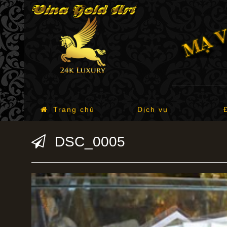
Trang chủ
Dịch vụ
DSC_0005