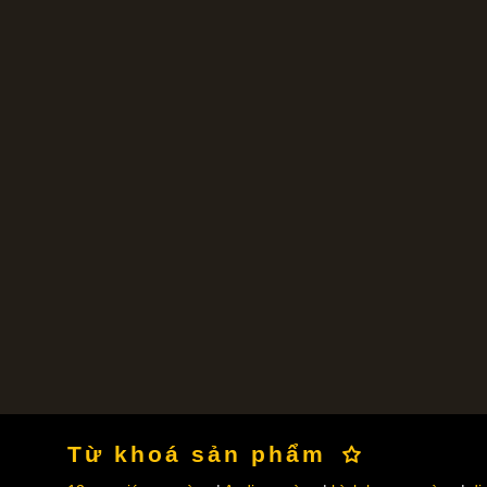
Từ khoá sản phẩm