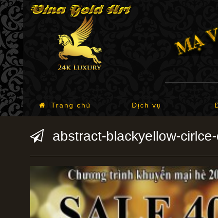
Trang chủ
Dịch vụ
abstract-blackyellow-cirlce