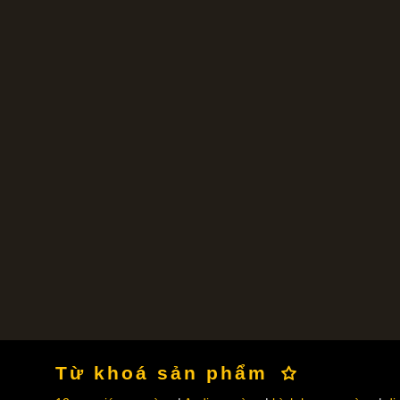
Từ khoá sản phẩm