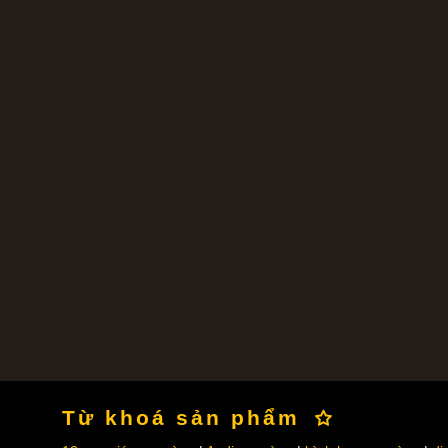
Từ khoá sản phẩm