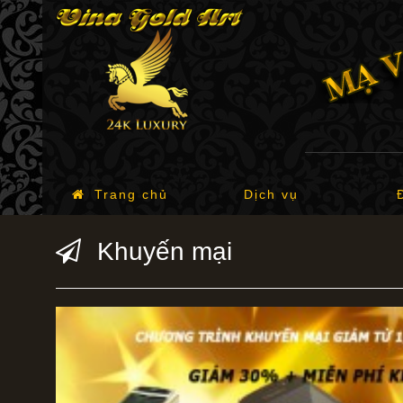
Trang chủ
Dịch vụ
Khuyến mại