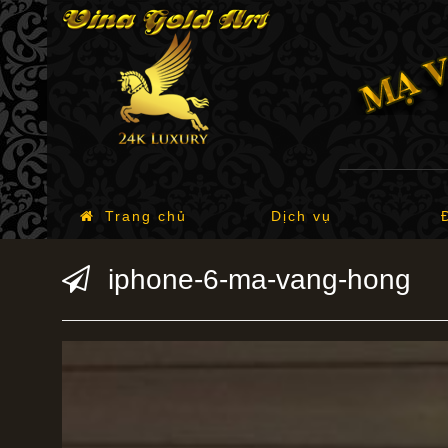
Trang chủ
Dịch vụ
iphone-6-ma-vang-hong