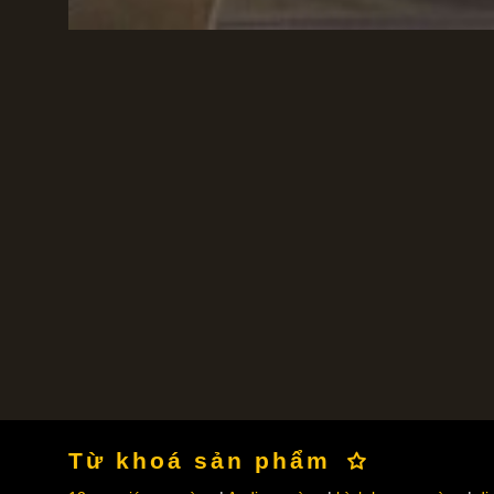
Từ khoá sản phẩm