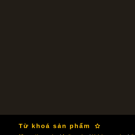
Từ khoá sản phẩm