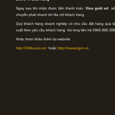
Ngay sau khi nhận được tiền thanh toán,
Vina gold art
sẽ
chuyển phát nhanh tới địa chỉ khách hàng.
Quý khách hàng doanh nghiệp có nhu cầu đặt hàng quà tặn
xuất theo yêu cầu khách hàng. Vui lòng liên hệ 0965.885.388
Hoặc tham khảo thêm tại website:
http://24kluxury.vn/
hoặc
http://mavangvn.vn