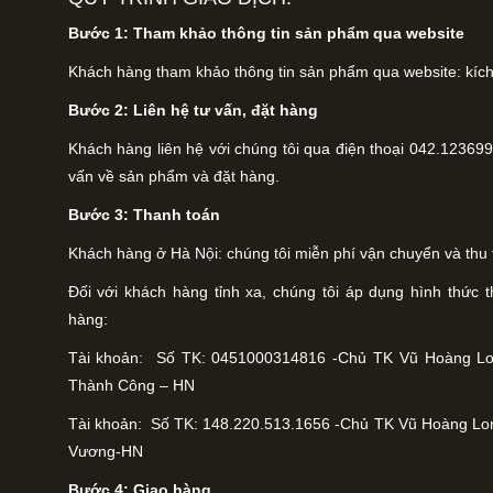
Bước 1: Tham khảo thông tin sản phẩm qua website
Khách hàng tham khảo thông tin sản phẩm qua website: kích
Bước 2: Liên hệ tư vấn, đặt hàng
Khách hàng liên hệ với chúng tôi qua điện thoại 042.123699
vấn về sản phẩm và đặt hàng.
Bước 3: Thanh toán
Khách hàng ở Hà Nội: chúng tôi miễn phí vận chuyển và thu t
Đối với khách hàng tỉnh xa, chúng tôi áp dụng hình thức
hàng:
Tài khoản: Số TK: 0451000314816 -Chủ TK Vũ Hoàng Lo
Thành Công – HN
Tài khoản: Số TK: 148.220.513.1656 -Chủ TK Vũ Hoàng Lo
Vương-HN
Bước 4: Giao hàng