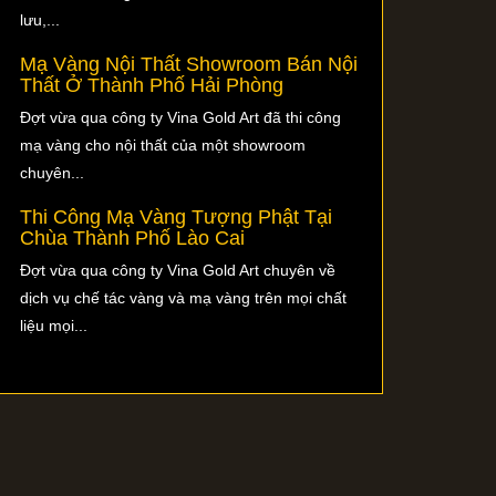
lưu,...
Mạ Vàng Nội Thất Showroom Bán Nội
Thất Ở Thành Phố Hải Phòng
Đợt vừa qua công ty Vina Gold Art đã thi công
mạ vàng cho nội thất của một showroom
chuyên...
Thi Công Mạ Vàng Tượng Phật Tại
Chùa Thành Phố Lào Cai
Đợt vừa qua công ty Vina Gold Art chuyên về
dịch vụ chế tác vàng và mạ vàng trên mọi chất
liệu mọi...