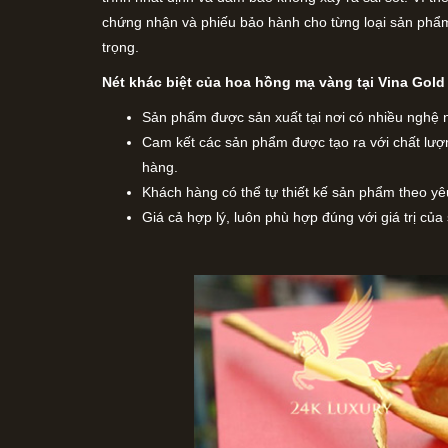
chứng nhận và phiếu bảo hành cho từng loại sản phẩm
trọng.
Nét khác biệt của hoa hồng mạ vàng tại Vina Gold 
Sản phẩm được sản xuất tại nơi có nhiều nghệ 
Cam kết các sản phẩm được tạo ra với chất lư
hàng.
Khách hàng có thể tự thiết kế sản phẩm theo yê
Giá cả hợp lý, luôn phù hợp đúng với giá trị củ