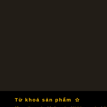
Từ khoá sản phẩm