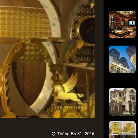
Tháng Ba 31, 2016