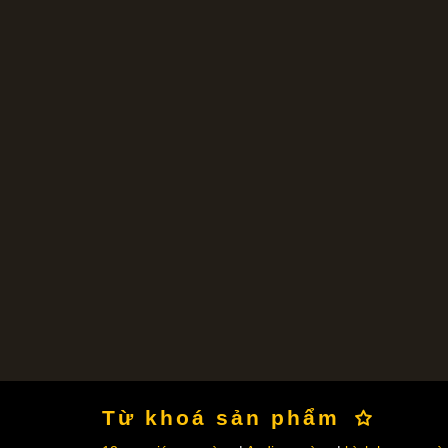
Từ khoá sản phẩm