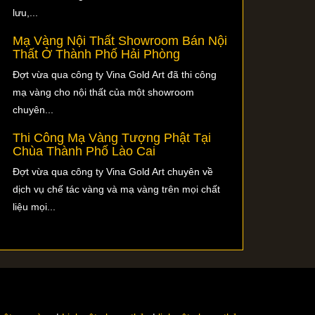
lưu,...
Mạ Vàng Nội Thất Showroom Bán Nội
Thất Ở Thành Phố Hải Phòng
Đợt vừa qua công ty Vina Gold Art đã thi công
mạ vàng cho nội thất của một showroom
chuyên...
Thi Công Mạ Vàng Tượng Phật Tại
Chùa Thành Phố Lào Cai
Đợt vừa qua công ty Vina Gold Art chuyên về
dịch vụ chế tác vàng và mạ vàng trên mọi chất
liệu mọi...