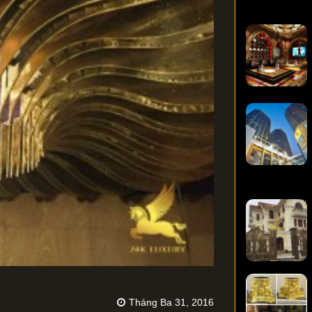
Tháng Ba 31, 2016