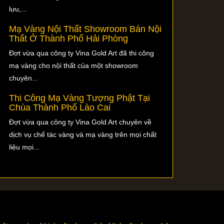
lưu,...
Mạ Vàng Nội Thất Showroom Bán Nội
Thất Ở Thành Phố Hải Phòng
Đợt vừa qua công ty Vina Gold Art đã thi công
mạ vàng cho nội thất của một showroom
chuyên...
Thi Công Mạ Vàng Tượng Phật Tại
Chùa Thành Phố Lào Cai
Đợt vừa qua công ty Vina Gold Art chuyên về
dịch vụ chế tác vàng và mạ vàng trên mọi chất
liệu mọi...