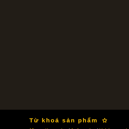
Từ khoá sản phẩm