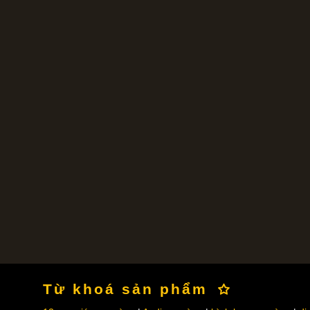
Từ khoá sản phẩm