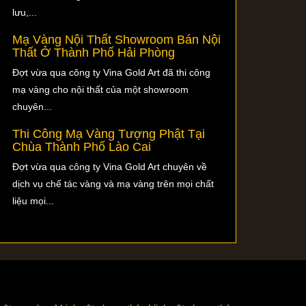
lưu,...
Mạ Vàng Nội Thất Showroom Bán Nội
Thất Ở Thành Phố Hải Phòng
Đợt vừa qua công ty Vina Gold Art đã thi công
mạ vàng cho nội thất của một showroom
chuyên...
Thi Công Mạ Vàng Tượng Phật Tại
Chùa Thành Phố Lào Cai
Đợt vừa qua công ty Vina Gold Art chuyên về
dịch vụ chế tác vàng và mạ vàng trên mọi chất
liệu mọi...