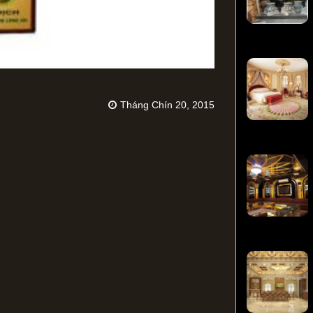
Tháng Chín 20, 2015