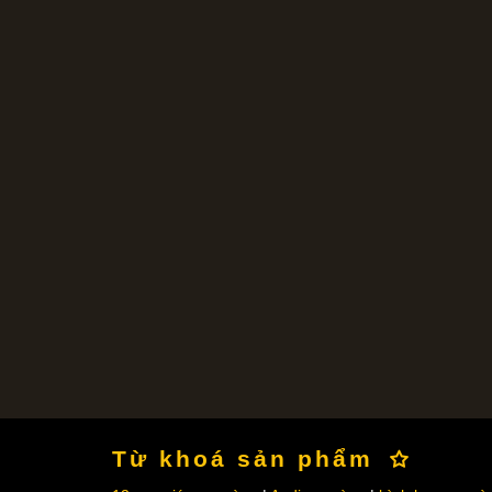
Từ khoá sản phẩm