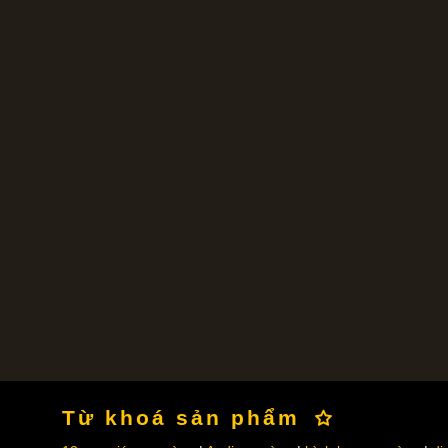
Từ khoá sản phẩm