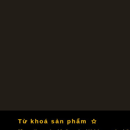
Từ khoá sản phẩm