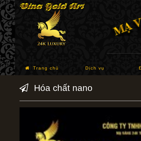
Trang chủ
Dịch vụ
Hóa chất nano