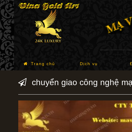
Trang chủ
Dịch vụ
chuyển giao công nghệ mạ