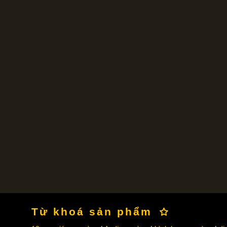
Từ khoá sản phẩm