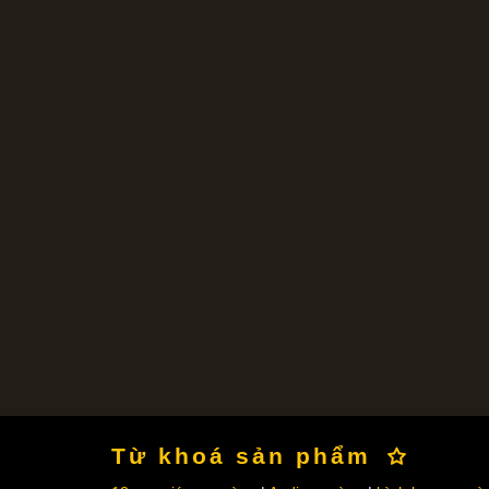
Từ khoá sản phẩm