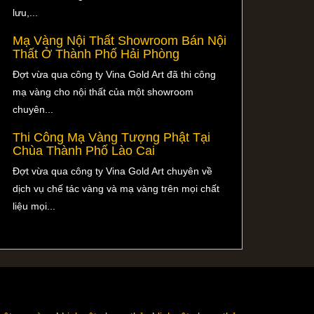
lưu,...
Mạ Vàng Nội Thất Showroom Bán Nội
Thất Ở Thành Phố Hải Phòng
Đợt vừa qua công ty Vina Gold Art đã thi công
mạ vàng cho nội thất của một showroom
chuyên...
Thi Công Mạ Vàng Tượng Phật Tại
Chùa Thành Phố Lào Cai
Đợt vừa qua công ty Vina Gold Art chuyên về
dịch vụ chế tác vàng và mạ vàng trên mọi chất
liệu mọi...