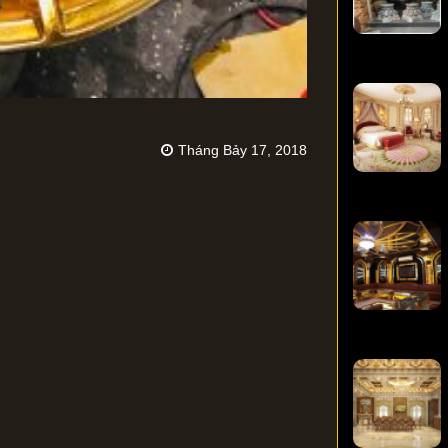
Tháng Bảy 17, 2018