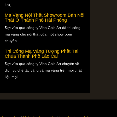
lưu,...
Mạ Vàng Nội Thất Showroom Bán Nội
Thất Ở Thành Phố Hải Phòng
Đợt vừa qua công ty Vina Gold Art đã thi công
mạ vàng cho nội thất của một showroom
chuyên...
Thi Công Mạ Vàng Tượng Phật Tại
Chùa Thành Phố Lào Cai
Đợt vừa qua công ty Vina Gold Art chuyên về
dịch vụ chế tác vàng và mạ vàng trên mọi chất
liệu mọi...