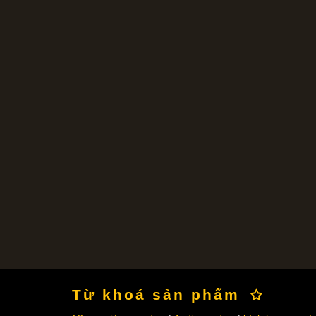
Từ khoá sản phẩm