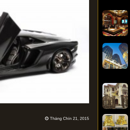
Tháng Chín 21, 2015