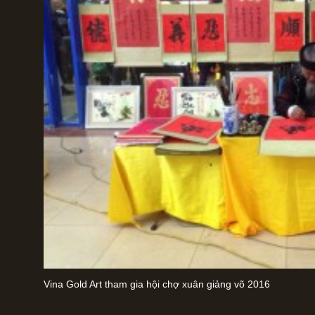
Vina Gold Art tham gia hội chợ xuân giảng võ 2016