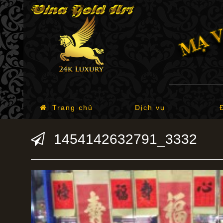
Trang chủ
Dịch vụ
1454142632791_3332