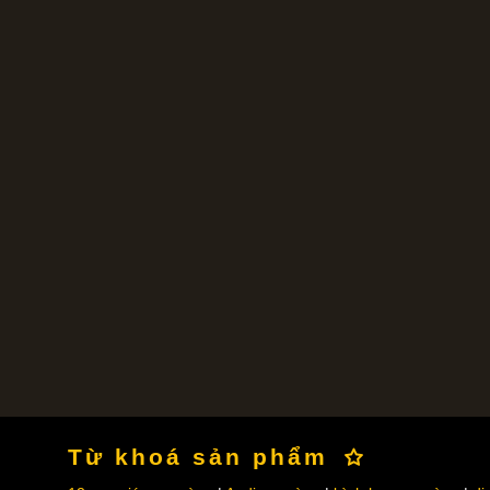
Từ khoá sản phẩm