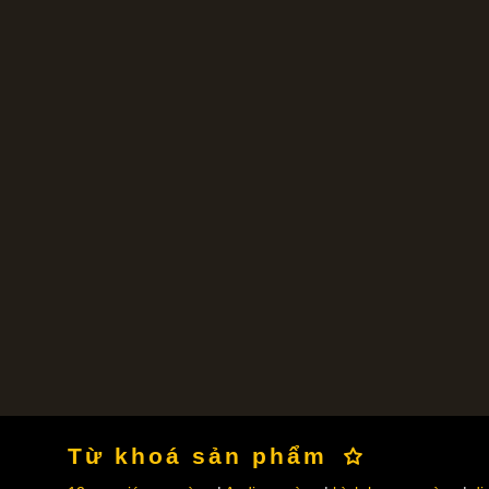
Từ khoá sản phẩm