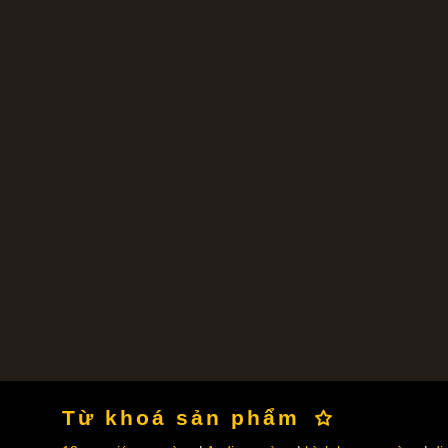
Từ khoá sản phẩm