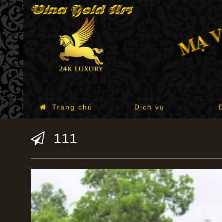
Trang chủ
Dịch vụ
111