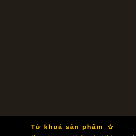
Từ khoá sản phẩm