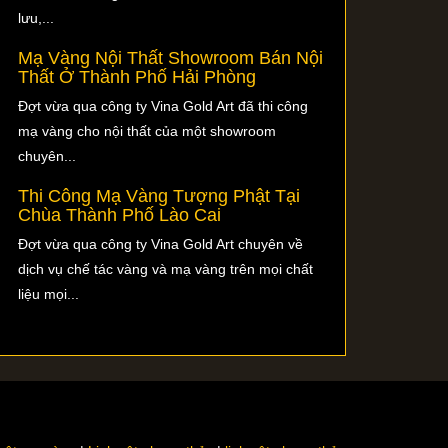
lưu,...
Mạ Vàng Nội Thất Showroom Bán Nội
Thất Ở Thành Phố Hải Phòng
Đợt vừa qua công ty Vina Gold Art đã thi công
mạ vàng cho nội thất của một showroom
chuyên...
Thi Công Mạ Vàng Tượng Phật Tại
Chùa Thành Phố Lào Cai
Đợt vừa qua công ty Vina Gold Art chuyên về
dịch vụ chế tác vàng và mạ vàng trên mọi chất
liệu mọi...