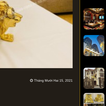
Tháng Mười Hai 15, 2021