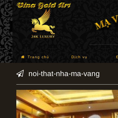
Trang chủ
Dịch vụ
noi-that-nha-ma-vang