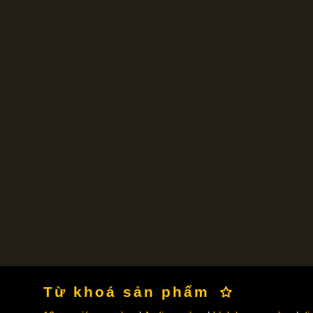
Từ khoá sản phẩm