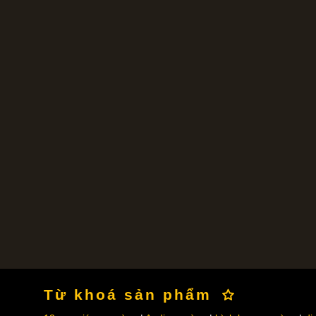
Từ khoá sản phẩm