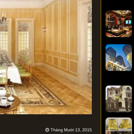
Tháng Mười 13, 2015