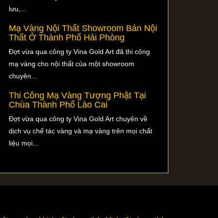
lưu,...
Mạ Vàng Nội Thất Showroom Bán Nội
Thất Ở Thành Phố Hải Phòng
Đợt vừa qua công ty Vina Gold Art đã thi công
mạ vàng cho nội thất của một showroom
chuyên...
Thi Công Mạ Vàng Tượng Phật Tại
Chùa Thành Phố Lào Cai
Đợt vừa qua công ty Vina Gold Art chuyên về
dịch vụ chế tác vàng và mạ vàng trên mọi chất
liệu mọi...