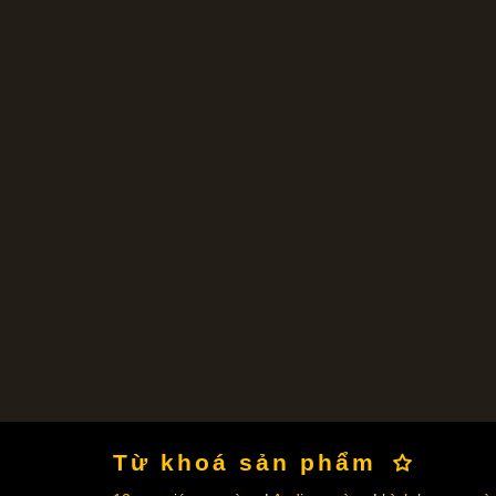
Từ khoá sản phẩm