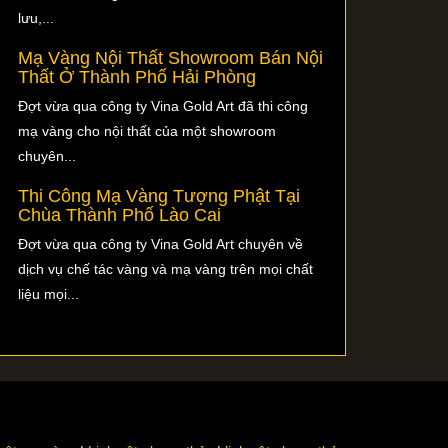
lưu,...
Mạ Vàng Nội Thất Showroom Bán Nội
Thất Ở Thành Phố Hải Phòng
Đợt vừa qua công ty Vina Gold Art đã thi công
mạ vàng cho nội thất của một showroom
chuyên...
Thi Công Mạ Vàng Tượng Phật Tại
Chùa Thành Phố Lào Cai
Đợt vừa qua công ty Vina Gold Art chuyên về
dịch vụ chế tác vàng và mạ vàng trên mọi chất
liệu mọi...