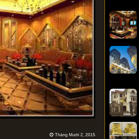
Tháng Mười 2, 2015