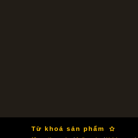
Từ khoá sản phẩm