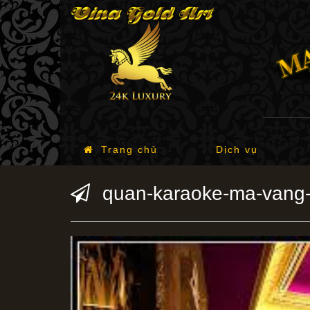
Trang chủ
Dịch vụ
quan-karaoke-ma-vang