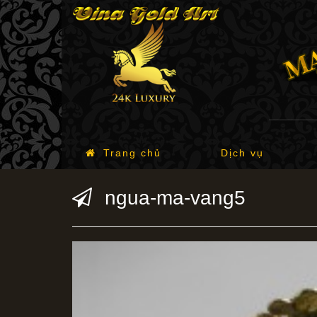
Trang chủ
Dịch vụ
ngua-ma-vang5