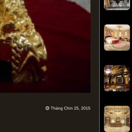
Tháng Chín 25, 2015