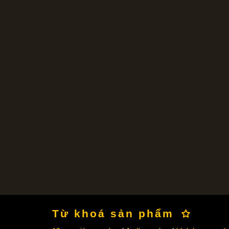
Từ khoá sản phẩm