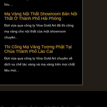
lưu,...
Mạ Vàng Nội Thất Showroom Bán Nội
Thất Ở Thành Phố Hải Phòng
Đợt vừa qua công ty Vina Gold Art đã thi công
mạ vàng cho nội thất của một showroom
chuyên...
Thi Công Mạ Vàng Tượng Phật Tại
Chùa Thành Phố Lào Cai
Đợt vừa qua công ty Vina Gold Art chuyên về
dịch vụ chế tác vàng và mạ vàng trên mọi chất
liệu mọi...