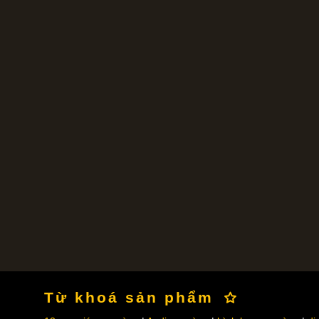
Từ khoá sản phẩm