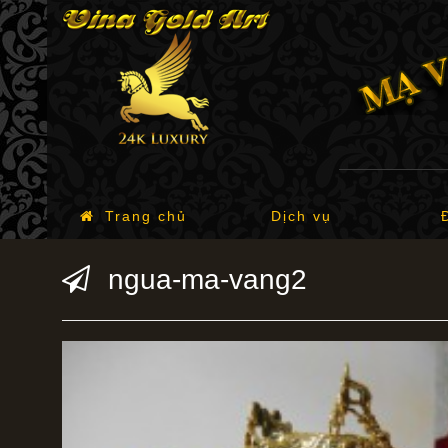
Trang chủ
Dịch vụ
ngua-ma-vang2