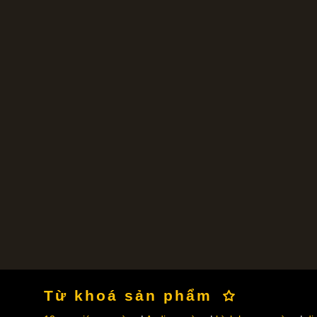
Từ khoá sản phẩm