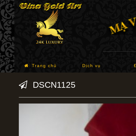
Trang chủ
Dịch vụ
DSCN1125